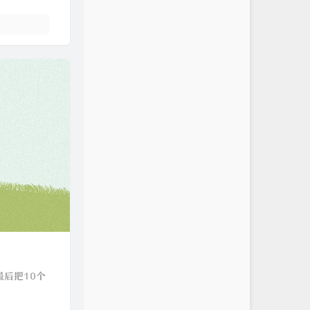
最后把10个