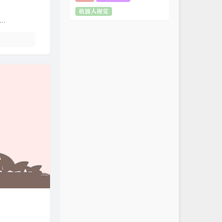
机器人视觉
..