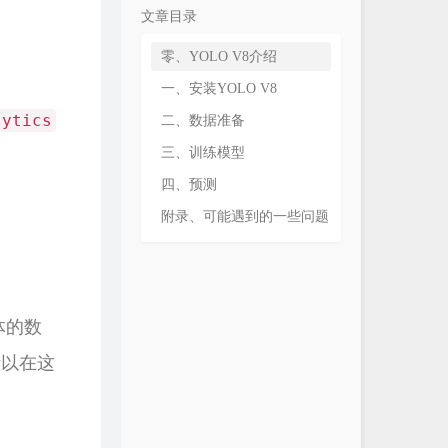
文章目录
零、YOLO V8介绍
一、安装YOLO V8
lytics
二、数据准备
三、训练模型
四、预测
附录、可能遇到的一些问题
体的数
所以在这