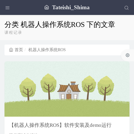
Tateishi_Shima
分类 机器人操作系统ROS 下的文章
课程记录
首页
机器人操作系统ROS
【机器人操作系统ROS】软件安装及demo运行