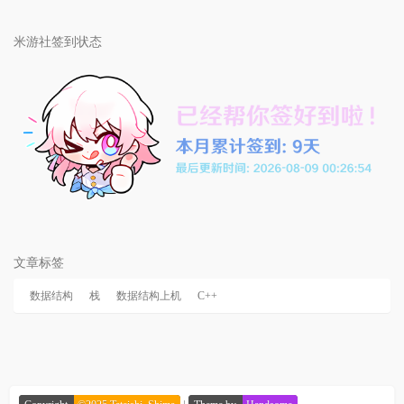
米游社签到状态
文章标签
数据结构
栈
数据结构上机
C++