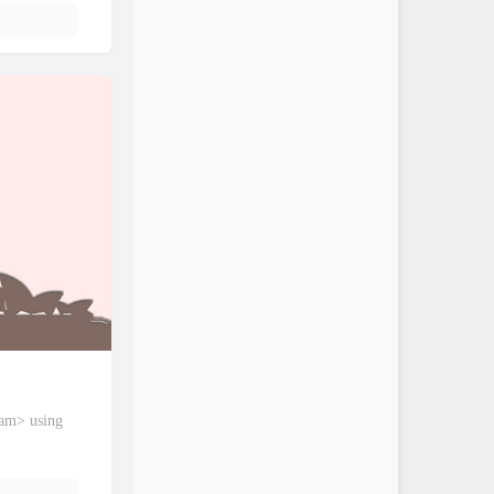
 using